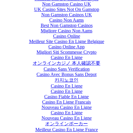
Non Gamstop Casino UK
UK Casino Sites Not On Gamstop
Non Gamstop Casinos UK
Casino Non Aams
Best Non Gamstop Casinos
Migliore Casino Non Aams
Casino Online
Meilleur Site Casino En Ligne Belgique
Casino Online App
Migliori Siti Scommesse Crypto
Casino En Ligne
オンラインカジノ 本人確認不要
Casino Sans Verification
Casino Avec Bonus Sans Depot
카지노코인
Casino En Ligne
Casino En Ligne
Casino Fiable En Ligne
Casino En Ligne Français
Nouveau Casino En Ligne
Casino En Ligne
Nouveau Casino En Ligne
オンラインポーカー
Meilleur Casino En Ligne France