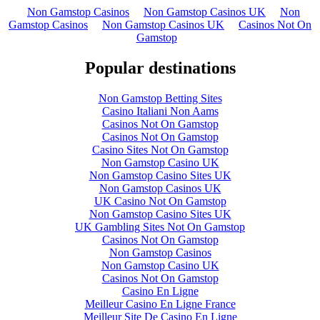
Non Gamstop Casinos
Non Gamstop Casinos UK
Non
Gamstop Casinos
Non Gamstop Casinos UK
Casinos Not On
Gamstop
Popular destinations
Non Gamstop Betting Sites
Casino Italiani Non Aams
Casinos Not On Gamstop
Casinos Not On Gamstop
Casino Sites Not On Gamstop
Non Gamstop Casino UK
Non Gamstop Casino Sites UK
Non Gamstop Casinos UK
UK Casino Not On Gamstop
Non Gamstop Casino Sites UK
UK Gambling Sites Not On Gamstop
Casinos Not On Gamstop
Non Gamstop Casinos
Non Gamstop Casino UK
Casinos Not On Gamstop
Casino En Ligne
Meilleur Casino En Ligne France
Meilleur Site De Casino En Ligne