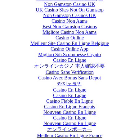
Non Gamstop Casino UK
UK Casino Sites Not On Gamstop
Non Gamstop Casinos UK
Casino Non Aams
Best Non Gamstop Casinos
Migliore Casino Non Aams
Casino Online
Meilleur Site Casino En Ligne Belgique
Casino Online App
Migliori Siti Scommesse Crypto
Casino En Ligne
オンラインカジノ 本人確認不要
Casino Sans Verification
Casino Avec Bonus Sans Depot
카지노코인
Casino En Ligne
Casino En Ligne
Casino Fiable En Ligne
Casino En Ligne Français
Nouveau Casino En Ligne
Casino En Ligne
Nouveau Casino En Ligne
オンラインポーカー
Meilleur Casino En Ligne France