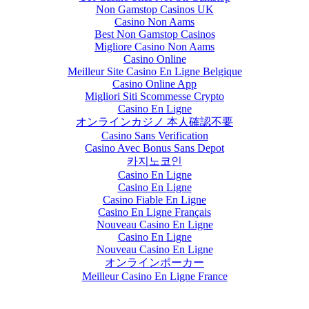
Non Gamstop Casinos UK
Casino Non Aams
Best Non Gamstop Casinos
Migliore Casino Non Aams
Casino Online
Meilleur Site Casino En Ligne Belgique
Casino Online App
Migliori Siti Scommesse Crypto
Casino En Ligne
オンラインカジノ 本人確認不要
Casino Sans Verification
Casino Avec Bonus Sans Depot
카지노코인
Casino En Ligne
Casino En Ligne
Casino Fiable En Ligne
Casino En Ligne Français
Nouveau Casino En Ligne
Casino En Ligne
Nouveau Casino En Ligne
オンラインポーカー
Meilleur Casino En Ligne France