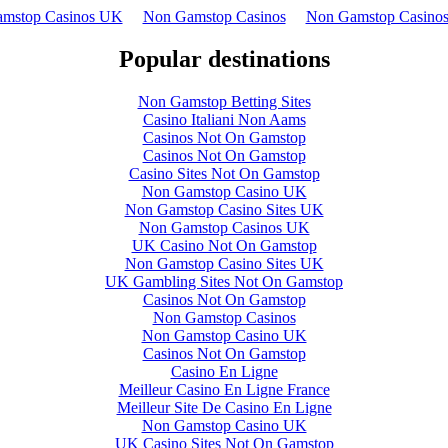
mstop Casinos UK
Non Gamstop Casinos
Non Gamstop Casino
Popular destinations
Non Gamstop Betting Sites
Casino Italiani Non Aams
Casinos Not On Gamstop
Casinos Not On Gamstop
Casino Sites Not On Gamstop
Non Gamstop Casino UK
Non Gamstop Casino Sites UK
Non Gamstop Casinos UK
UK Casino Not On Gamstop
Non Gamstop Casino Sites UK
UK Gambling Sites Not On Gamstop
Casinos Not On Gamstop
Non Gamstop Casinos
Non Gamstop Casino UK
Casinos Not On Gamstop
Casino En Ligne
Meilleur Casino En Ligne France
Meilleur Site De Casino En Ligne
Non Gamstop Casino UK
UK Casino Sites Not On Gamstop