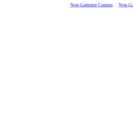
Non Gamstop Casinos
Non Ga