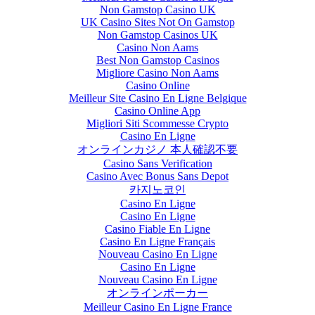
Non Gamstop Casino UK
UK Casino Sites Not On Gamstop
Non Gamstop Casinos UK
Casino Non Aams
Best Non Gamstop Casinos
Migliore Casino Non Aams
Casino Online
Meilleur Site Casino En Ligne Belgique
Casino Online App
Migliori Siti Scommesse Crypto
Casino En Ligne
オンラインカジノ 本人確認不要
Casino Sans Verification
Casino Avec Bonus Sans Depot
카지노코인
Casino En Ligne
Casino En Ligne
Casino Fiable En Ligne
Casino En Ligne Français
Nouveau Casino En Ligne
Casino En Ligne
Nouveau Casino En Ligne
オンラインポーカー
Meilleur Casino En Ligne France