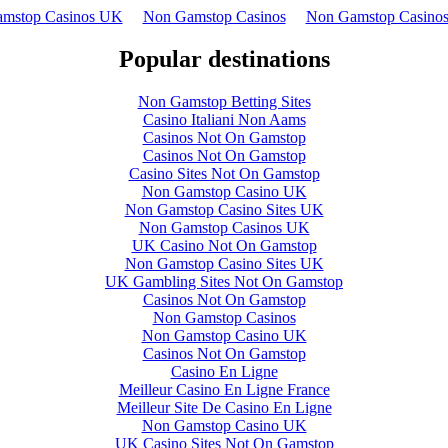
mstop Casinos UK
Non Gamstop Casinos
Non Gamstop Casino
Popular destinations
Non Gamstop Betting Sites
Casino Italiani Non Aams
Casinos Not On Gamstop
Casinos Not On Gamstop
Casino Sites Not On Gamstop
Non Gamstop Casino UK
Non Gamstop Casino Sites UK
Non Gamstop Casinos UK
UK Casino Not On Gamstop
Non Gamstop Casino Sites UK
UK Gambling Sites Not On Gamstop
Casinos Not On Gamstop
Non Gamstop Casinos
Non Gamstop Casino UK
Casinos Not On Gamstop
Casino En Ligne
Meilleur Casino En Ligne France
Meilleur Site De Casino En Ligne
Non Gamstop Casino UK
UK Casino Sites Not On Gamstop