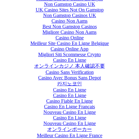
Non Gamstop Casino UK
UK Casino Sites Not On Gamstop
Non Gamstop Casinos UK
Casino Non Aams
Best Non Gamstop Casinos
Migliore Casino Non Aams
Casino Online
Meilleur Site Casino En Ligne Belgique
Casino Online App
Migliori Siti Scommesse Crypto
Casino En Ligne
オンラインカジノ 本人確認不要
Casino Sans Verification
Casino Avec Bonus Sans Depot
카지노코인
Casino En Ligne
Casino En Ligne
Casino Fiable En Ligne
Casino En Ligne Français
Nouveau Casino En Ligne
Casino En Ligne
Nouveau Casino En Ligne
オンラインポーカー
Meilleur Casino En Ligne France